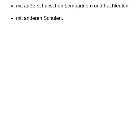
mit außerschulischen Lernpartnern und Fachleuten.
mit anderen Schulen.
Kontakt
Impressum
Datenschutz