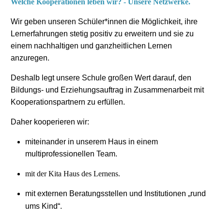
Welche Kooperationen leben wir? - Unsere Netzwerke.
Wir geben unseren Schüler*innen die Möglichkeit, ihre
Lernerfahrungen stetig positiv zu erweitern und sie zu
einem nachhaltigen und ganzheitlichen Lernen
anzuregen.
Deshalb legt unsere Schule großen Wert darauf, den
Bildungs- und Erziehungsauftrag in Zusammenarbeit mit
Kooperationspartnern zu erfüllen.
Daher kooperieren wir:
miteinander in unserem Haus in einem
multiprofessionellen Team.
mit der Kita Haus des Lernens.
mit externen Beratungsstellen und Institutionen „rund
ums Kind“.