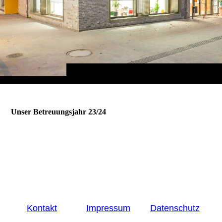
Unser Betreuungsjahr 23/24
Kontakt
Impressum
Datenschutz