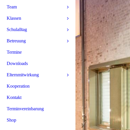
Team
Klassen
Schulalltag
Betreuung
Termine
Downloads
Elternmitwirkung
Kooperation
Kontakt
Terminvereinbarung
Shop