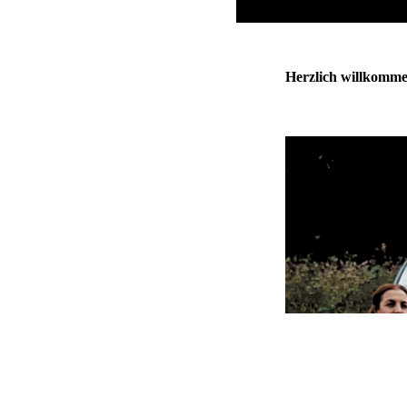
Herzlich willkommen