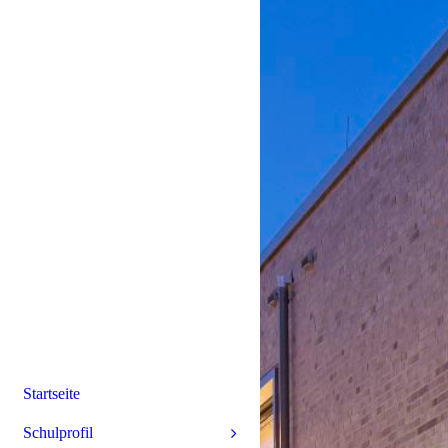
Startseite
Schulprofil