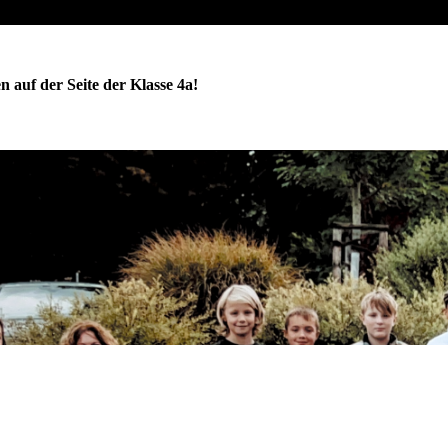
 auf der Seite der Klasse 4a!